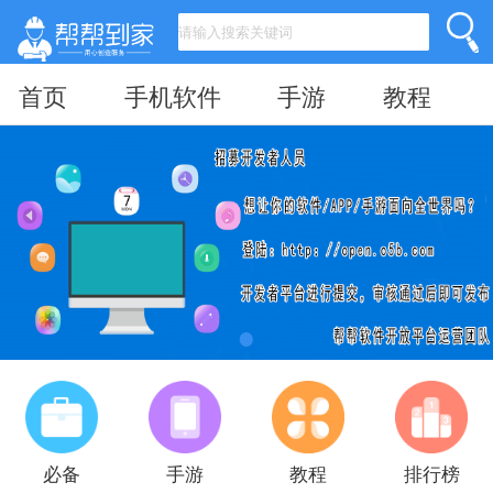
首页
手机软件
手游
教程
必备
手游
教程
排行榜