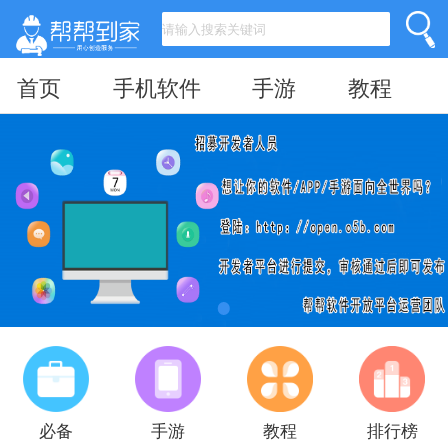
首页
手机软件
手游
教程
必备
手游
教程
排行榜