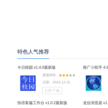
特色人气推荐
今日校园 v1.4.0最新版
推广小助手 4.9
星级评价 :
日期：2024-12-21
立即下载
快语客服工作台 v1.0.2最新版
龙信浏览器 v1.