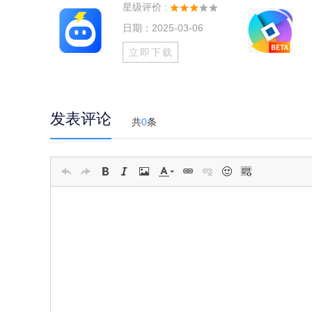
星级评价 :
日期：2025-03-06
立即下载
发表评论
共
0
条