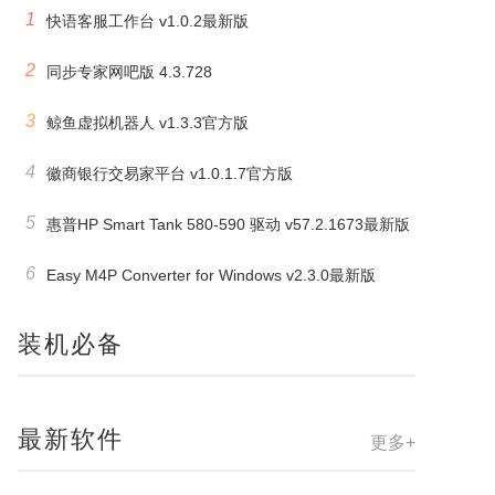
1
快语客服工作台 v1.0.2最新版
2
同步专家网吧版 4.3.728
3
鲸鱼虚拟机器人 v1.3.3官方版
4
徽商银行交易家平台 v1.0.1.7官方版
5
惠普HP Smart Tank 580-590 驱动 v57.2.1673最新版
6
Easy M4P Converter for Windows v2.3.0最新版
装机必备
最新软件
更多+