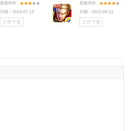
星级评价 :
星级评价 :
日期：2024-07-13
日期：2023-09-22
立即下载
立即下载