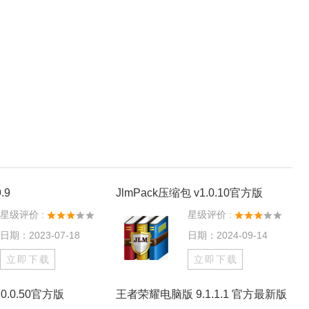
.9
JlmPack压缩包 v1.0.10官方版
星级评价 :
星级评价 :
日期：2023-07-18
日期：2024-09-14
立即下载
立即下载
0.0.50官方版
王者荣耀电脑版 9.1.1.1 官方最新版