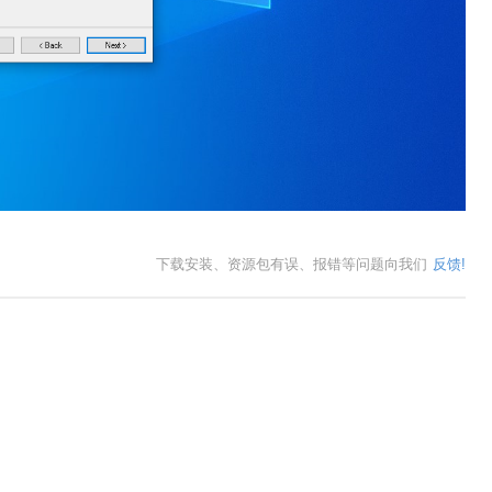
下载安装、资源包有误、报错等问题向我们
反馈!