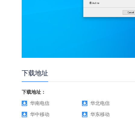
下载地址
下载地址：
华南电信
华北电信
华中移动
华东移动