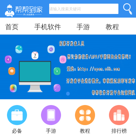
首页
手机软件
手游
教程
必备
手游
教程
排行榜