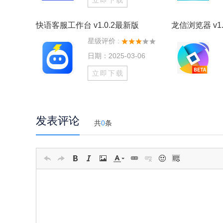
立即下载
快语客服工作台 v1.0.2最新版
龙信浏览器 v1.
星级评价 :
日期：2025-03-06
立即下载
发表评论
共
0
条