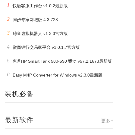
1
快语客服工作台 v1.0.2最新版
2
同步专家网吧版 4.3.728
3
鲸鱼虚拟机器人 v1.3.3官方版
4
徽商银行交易家平台 v1.0.1.7官方版
5
惠普HP Smart Tank 580-590 驱动 v57.2.1673最新版
6
Easy M4P Converter for Windows v2.3.0最新版
装机必备
最新软件
更多+