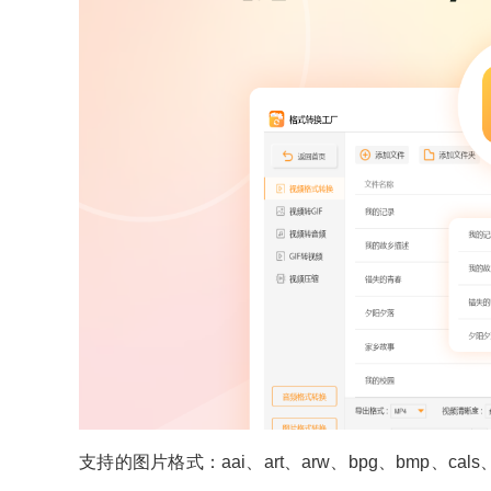
支持的图片格式：aai、art、arw、bpg、bmp、cals、cr