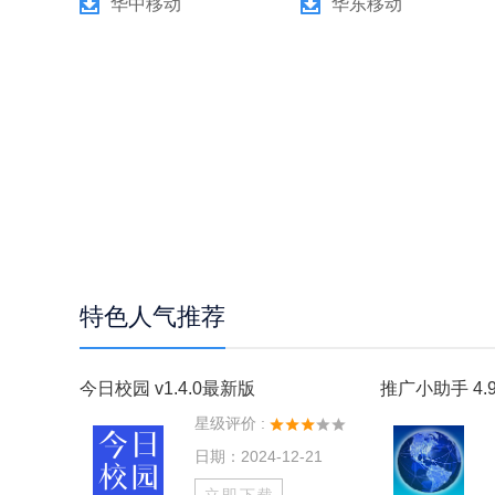
华中移动
华东移动
特色人气推荐
今日校园 v1.4.0最新版
推广小助手 4.9
星级评价 :
日期：2024-12-21