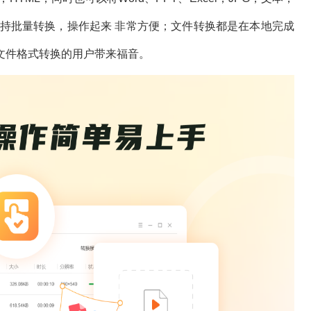
定，支持批量转换，操作起来 非常方便；文件转换都是在本地完成
文件格式转换的用户带来福音。