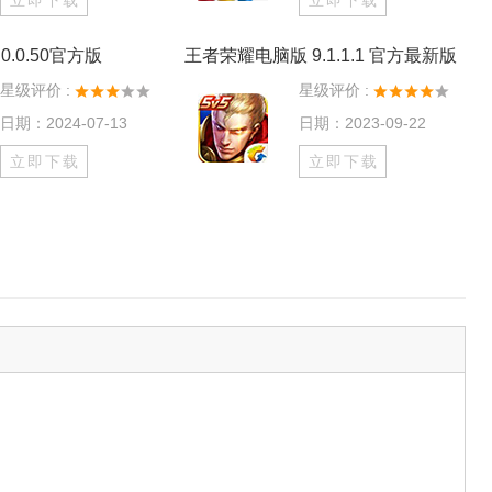
立即下载
立即下载
0.0.50官方版
王者荣耀电脑版 9.1.1.1 官方最新版
星级评价 :
星级评价 :
日期：2024-07-13
日期：2023-09-22
立即下载
立即下载