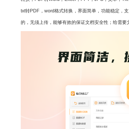
txt转PDF，word格式转换，界面简单，功能稳
的，无须上传，能够有效的保证文档安全性；给需要