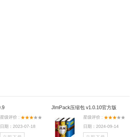
.9
JlmPack压缩包 v1.0.10官方版
星级评价 :
星级评价 :
日期：2023-07-18
日期：2024-09-14