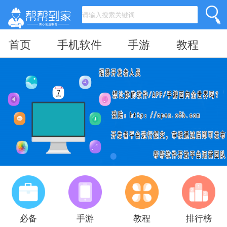
首页
手机软件
手游
教程
必备
手游
教程
排行榜