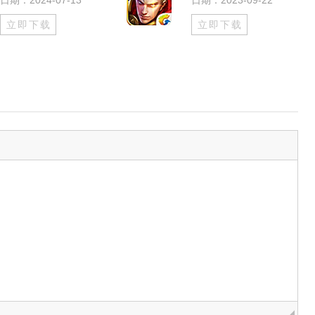
日期：2024-07-13
日期：2023-09-22
立即下载
立即下载