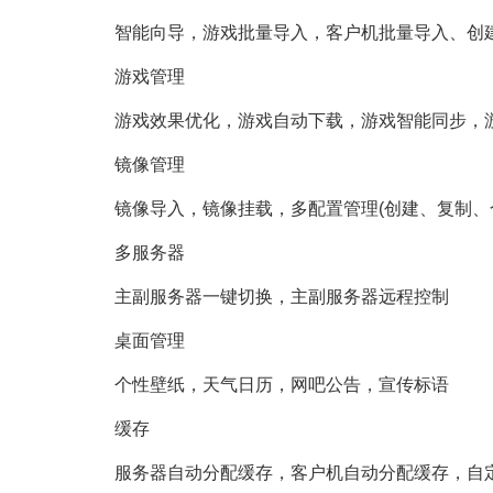
智能向导，游戏批量导入，客户机批量导入、创建
游戏管理
游戏效果优化，游戏自动下载，游戏智能同步，
镜像管理
镜像导入，镜像挂载，多配置管理(创建、复制、合
多服务器
主副服务器一键切换，主副服务器远程控制
桌面管理
个性壁纸，天气日历，网吧公告，宣传标语
缓存
服务器自动分配缓存，客户机自动分配缓存，自