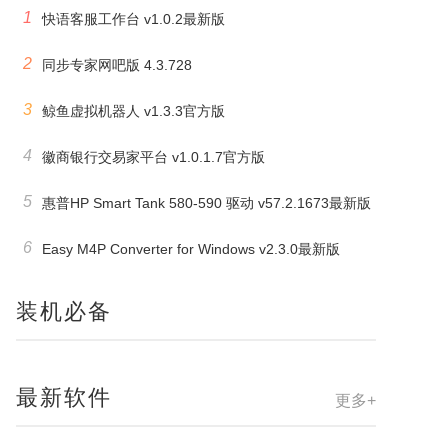
1
快语客服工作台 v1.0.2最新版
2
同步专家网吧版 4.3.728
3
鲸鱼虚拟机器人 v1.3.3官方版
4
徽商银行交易家平台 v1.0.1.7官方版
5
惠普HP Smart Tank 580-590 驱动 v57.2.1673最新版
6
Easy M4P Converter for Windows v2.3.0最新版
装机必备
最新软件
更多+