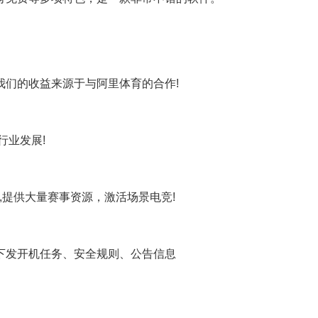
们的收益来源于与阿里体育的合作!
业发展!
,提供大量赛事资源，激活场景电竞!
发开机任务、安全规则、公告信息