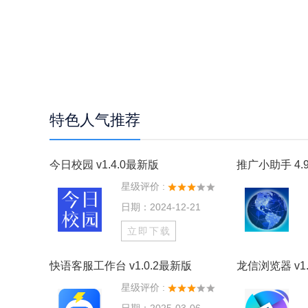
特色人气推荐
今日校园 v1.4.0最新版
推广小助手 4.9
星级评价 :
日期：2024-12-21
立即下载
快语客服工作台 v1.0.2最新版
龙信浏览器 v1.
星级评价 :