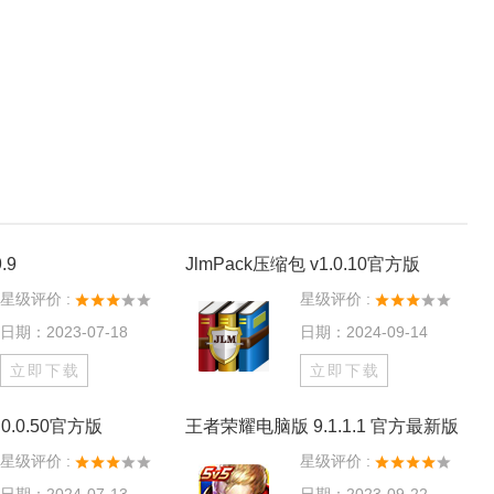
.9
JlmPack压缩包 v1.0.10官方版
星级评价 :
星级评价 :
日期：2023-07-18
日期：2024-09-14
立即下载
立即下载
0.0.50官方版
王者荣耀电脑版 9.1.1.1 官方最新版
星级评价 :
星级评价 :