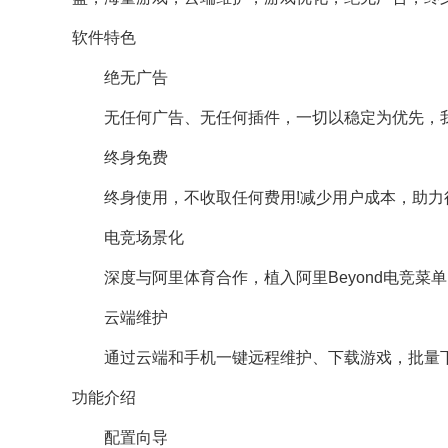
软件特色
绝无广告
无任何广告、无任何插件，一切以稳定为优先，我
终身免费
终身使用，不收取任何费用!减少用户成本，助力行
电竞场景化
深度与阿里体育合作，植入阿里Beyond电竞菜单
云端维护
通过云端和手机一键远程维护、下载游戏，批量下
功能介绍
配置向导