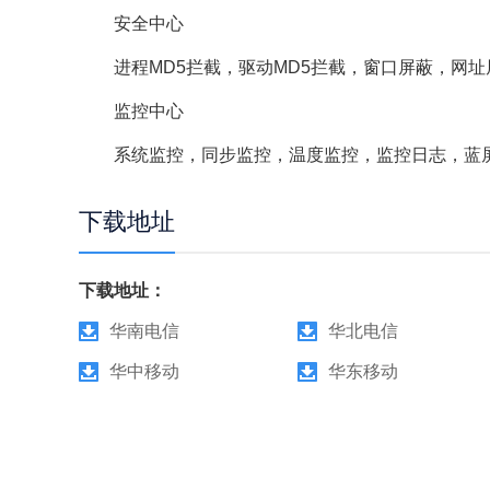
安全中心
进程MD5拦截，驱动MD5拦截，窗口屏蔽，网址
监控中心
系统监控，同步监控，温度监控，监控日志，蓝屏
下载地址
下载地址：
华南电信
华北电信
华中移动
华东移动