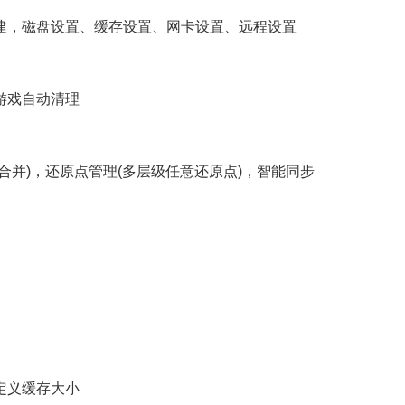
，磁盘设置、缓存设置、网卡设置、远程设置
游戏自动清理
并)，还原点管理(多层级任意还原点)，智能同步
定义缓存大小