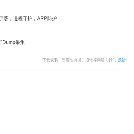
屏蔽，进程守护，ARP防护
Dump采集
下载安装、资源包有误、报错等问题向我们
反馈!