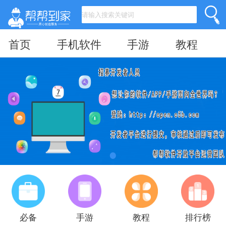
首页
手机软件
手游
教程
必备
手游
教程
排行榜