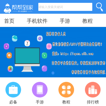
首页
手机软件
手游
教程
必备
手游
教程
排行榜