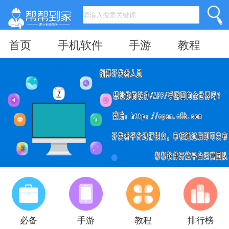
首页
手机软件
手游
教程
必备
手游
教程
排行榜