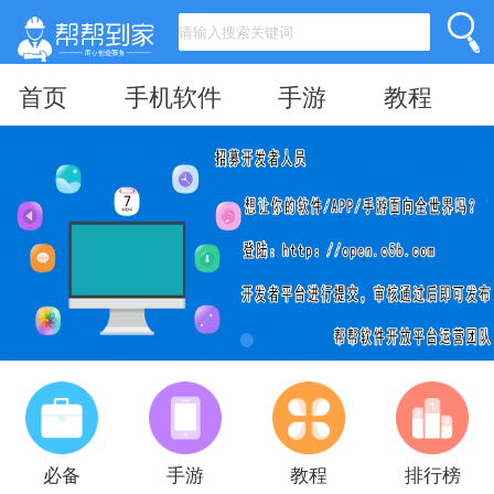
首页
手机软件
手游
教程
必备
手游
教程
排行榜