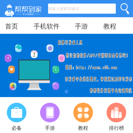
首页
手机软件
手游
教程
必备
手游
教程
排行榜