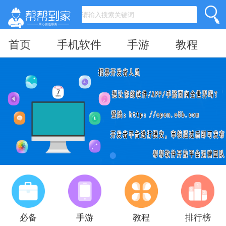
首页
手机软件
手游
教程
必备
手游
教程
排行榜