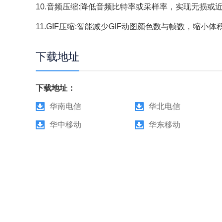
10.音频压缩:降低音频比特率或采样率，实现无损或
11.GIF压缩:智能减少GIF动图颜色数与帧数，缩小
下载地址
下载地址：
华南电信
华北电信
华中移动
华东移动