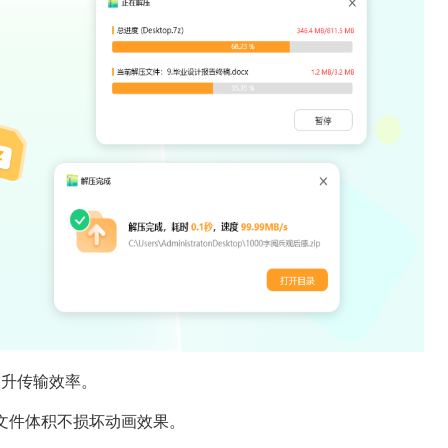
提升传输效率。
小文件体积不损坏动画效果。