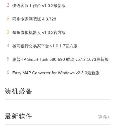
1
快语客服工作台 v1.0.2最新版
2
同步专家网吧版 4.3.728
3
鲸鱼虚拟机器人 v1.3.3官方版
4
徽商银行交易家平台 v1.0.1.7官方版
5
惠普HP Smart Tank 580-590 驱动 v57.2.1673最新版
6
Easy M4P Converter for Windows v2.3.0最新版
装机必备
最新软件
更多+