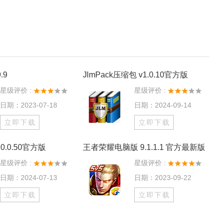
.9
JlmPack压缩包 v1.0.10官方版
星级评价 :
星级评价 :
日期：2023-07-18
日期：2024-09-14
立即下载
立即下载
0.0.50官方版
王者荣耀电脑版 9.1.1.1 官方最新版
星级评价 :
星级评价 :
日期：2024-07-13
日期：2023-09-22
立即下载
立即下载