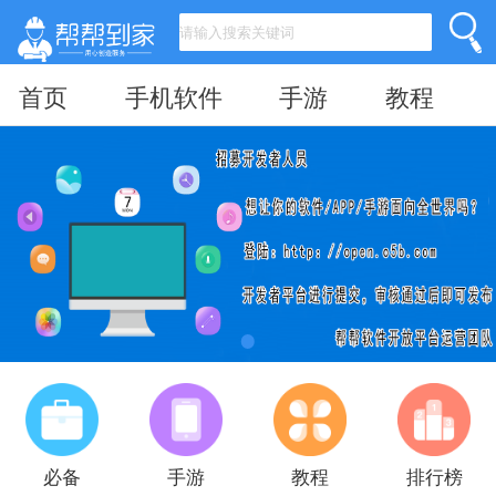
首页
手机软件
手游
教程
必备
手游
教程
排行榜