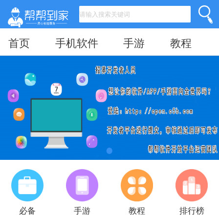
首页
手机软件
手游
教程
必备
手游
教程
排行榜