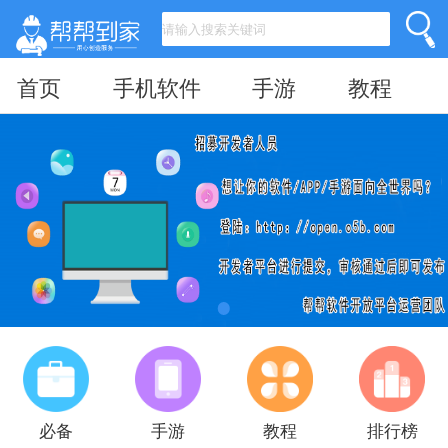
首页
手机软件
手游
教程
必备
手游
教程
排行榜