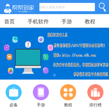
首页
手机软件
手游
教程
必备
手游
教程
排行榜