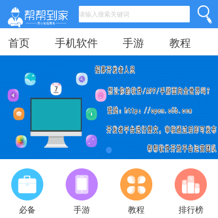
首页
手机软件
手游
教程
必备
手游
教程
排行榜