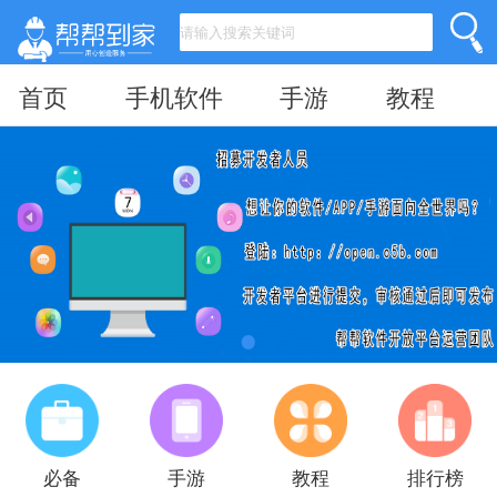
首页
手机软件
手游
教程
必备
手游
教程
排行榜