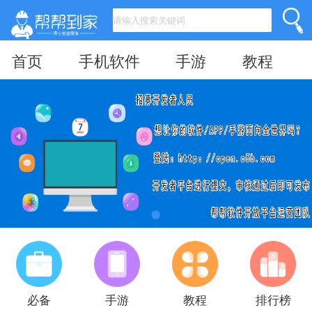
首页
手机软件
手游
教程
必备
手游
教程
排行榜