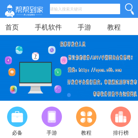
首页
手机软件
手游
教程
必备
手游
教程
排行榜