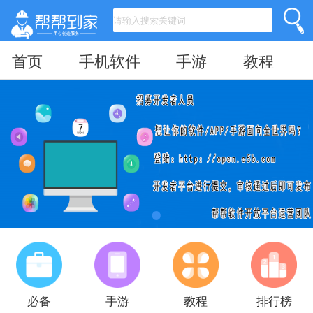
首页
手机软件
手游
教程
必备
手游
教程
排行榜