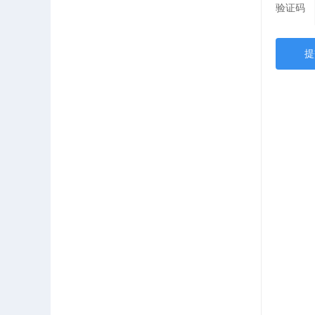
验证码
提