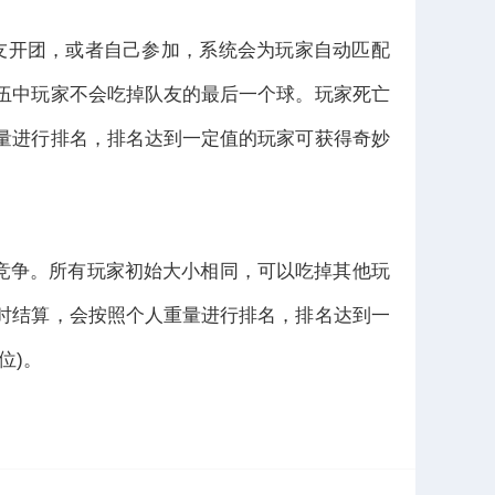
友开团，或者自己参加，系统会为玩家自动匹配
伍中玩家不会吃掉队友的最后一个球。玩家死亡
量进行排名，排名达到一定值的玩家可获得奇妙
争。所有玩家初始大小相同，可以吃掉其他玩
时结算，会按照个人重量进行排名，排名达到一
位)。