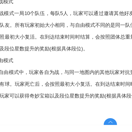
模式
式一局10个队伍，每队5人，玩家可以通过邀请其他好
队友。所有玩家初始大小相同，与自由模式不同的是同一队
照最初大小复活。在到达结束时间时结算，会按照团体总重
及段位星数提升的奖励(根据具体段位)。
模式
由模式中，玩家各自为战，与同一地图内的其他玩家对抗竞
有球。玩家死亡后，会按照最初大小复活。在到达结束时间
玩家可以获得奇妙宝箱以及段位星数提升的奖励(根据具体段