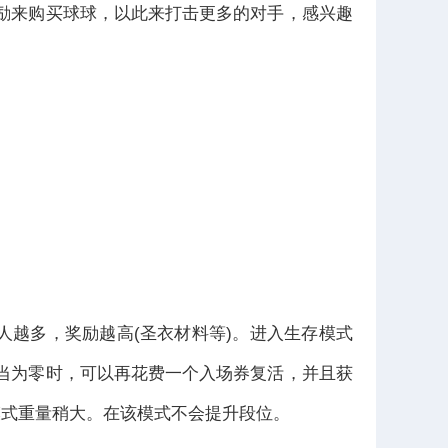
励来购买球球，以此来打击更多的对手，感兴趣
越多，奖励越高(圣衣材料等)。进入生存模式
当为零时，可以再花费一个入场券复活，并且获
模式重量稍大。在该模式不会提升段位。