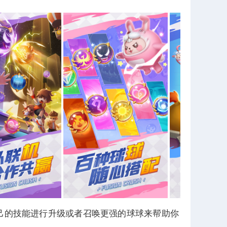
自己的技能进行升级或者召唤更强的球球来帮助你