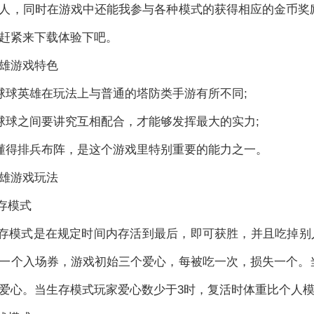
人，同时在游戏中还能我参与各种模式的获得相应的金币奖
赶紧来下载体验下吧。
雄游戏特色
球英雄在玩法上与普通的塔防类手游有所不同;
球之间要讲究互相配合，才能够发挥最大的实力;
得排兵布阵，是这个游戏里特别重要的能力之一。
雄游戏玩法
模式
式是在规定时间内存活到最后，即可获胜，并且吃掉别人
一个入场券，游戏初始三个爱心，每被吃一次，损失一个。
爱心。当生存模式玩家爱心数少于3时，复活时体重比个人