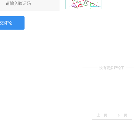
交评论
没有更多评论了
上一页
下一页