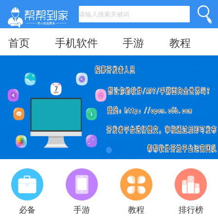
首页
手机软件
手游
教程
必备
手游
教程
排行榜