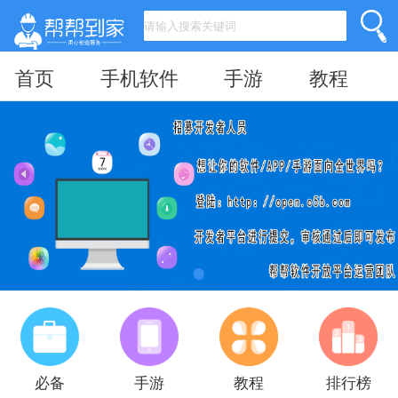
首页
手机软件
手游
教程
必备
手游
教程
排行榜