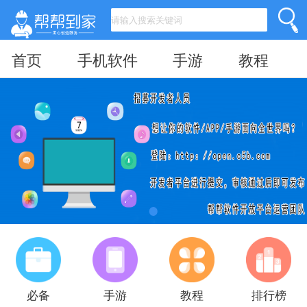
首页
手机软件
手游
教程
必备
手游
教程
排行榜