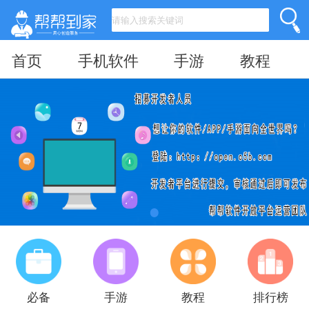
首页
手机软件
手游
教程
必备
手游
教程
排行榜