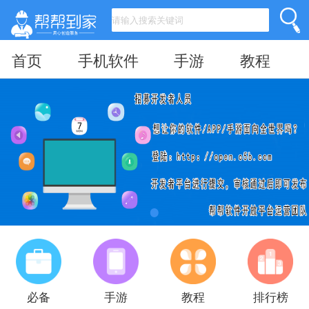
首页
手机软件
手游
教程
必备
手游
教程
排行榜