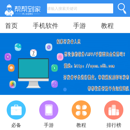
首页
手机软件
手游
教程
必备
手游
教程
排行榜